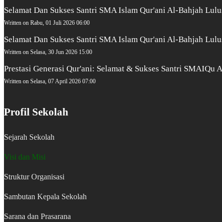
Selamat Dan Sukses Santri SMA Islam Qur'ani Al-Bahjah Lulu
Written on Rabu, 01 Juli 2026 06:00
Selamat Dan Sukses Santri SMA Islam Qur'ani Al-Bahjah Lu
Written on Selasa, 30 Jun 2026 15:00
Prestasi Generasi Qur'ani: Selamat & Sukses Santri SMAIQu
Written on Selasa, 07 April 2026 07:00
Profil Sekolah
Sejarah Sekolah
Visi dan Misi
Struktur Organisasi
Sambutan Kepala Sekolah
Sarana dan Prasarana