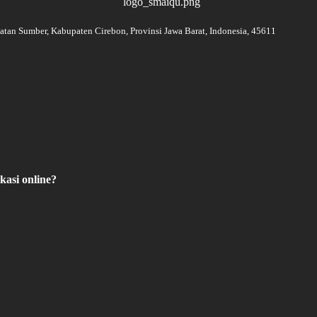
tan Sumber, Kabupaten Cirebon, Provinsi Jawa Barat, Indonesia, 45611
kasi online?