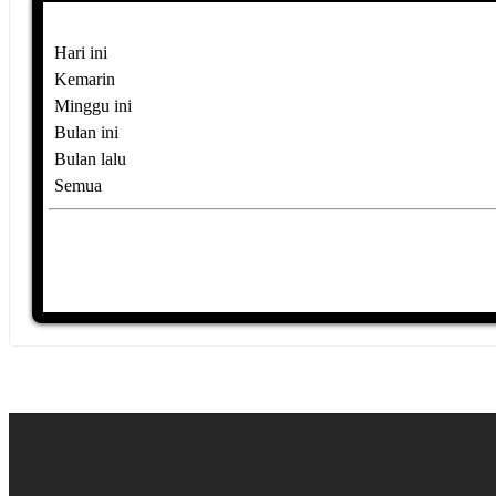
Hari ini
Kemarin
Minggu ini
Bulan ini
Bulan lalu
Semua