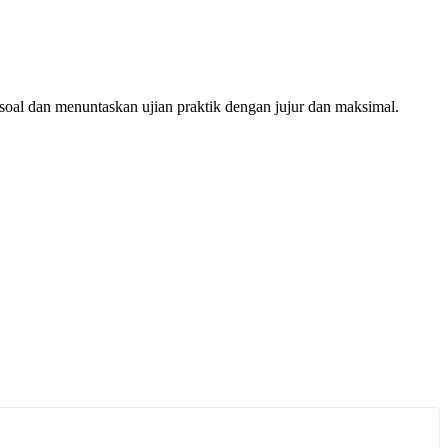
oal dan menuntaskan ujian praktik dengan jujur dan maksimal.