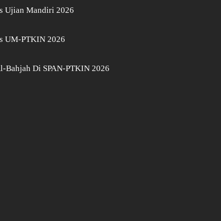
s Ujian Mandiri 2026
lus UM-PTKIN 2026
 Al-Bahjah Di SPAN-PTKIN 2026