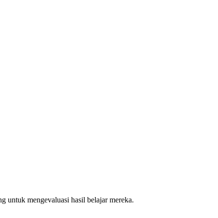
 untuk mengevaluasi hasil belajar mereka.