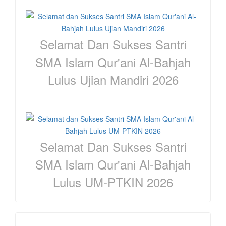
Selamat Dan Sukses Santri
SMA Islam Qur'ani Al-Bahjah
Lulus Ujian Mandiri 2026
Selamat Dan Sukses Santri
SMA Islam Qur'ani Al-Bahjah
Lulus UM-PTKIN 2026