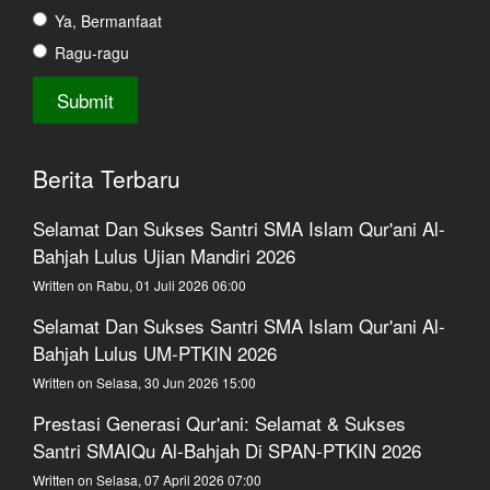
Ya, Bermanfaat
Ragu-ragu
Berita Terbaru
Selamat Dan Sukses Santri SMA Islam Qur'ani Al-
Bahjah Lulus Ujian Mandiri 2026
Written on Rabu, 01 Juli 2026 06:00
Selamat Dan Sukses Santri SMA Islam Qur'ani Al-
Bahjah Lulus UM-PTKIN 2026
Written on Selasa, 30 Jun 2026 15:00
Prestasi Generasi Qur'ani: Selamat & Sukses
Santri SMAIQu Al-Bahjah Di SPAN-PTKIN 2026
Written on Selasa, 07 April 2026 07:00