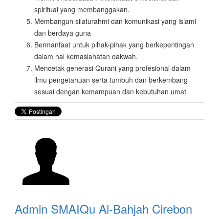
spiritual yang membanggakan.
Membangun silaturahmi dan komunikasi yang islami
dan berdaya guna
Bermanfaat untuk pihak-pihak yang berkepentingan
dalam hal kemaslahatan dakwah.
Mencetak generasi Qurani yang profesional dalam
ilmu pengetahuan serta tumbuh dan berkembang
sesuai dengan kemampuan dan kebutuhan umat
Admin SMAIQu Al-Bahjah Cirebon