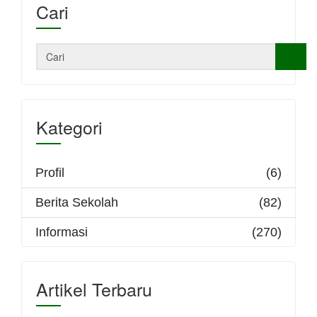
Cari
Kategori
Profil
(6)
Berita Sekolah
(82)
Informasi
(270)
Artikel Terbaru