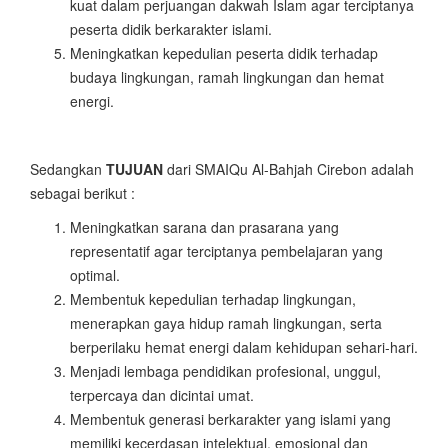
kuat dalam perjuangan dakwah Islam agar terciptanya
peserta didik berkarakter islami.
Meningkatkan kepedulian peserta didik terhadap
budaya lingkungan, ramah lingkungan dan hemat
energi.
Sedangkan
TUJUAN
dari SMAIQu Al-Bahjah Cirebon adalah
sebagai berikut :
Meningkatkan sarana dan prasarana yang
representatif agar terciptanya pembelajaran yang
optimal.
Membentuk kepedulian terhadap lingkungan,
menerapkan gaya hidup ramah lingkungan, serta
berperilaku hemat energi dalam kehidupan sehari-hari.
Menjadi lembaga pendidikan profesional, unggul,
terpercaya dan dicintai umat.
Membentuk generasi berkarakter yang islami yang
memiliki kecerdasan intelektual, emosional dan