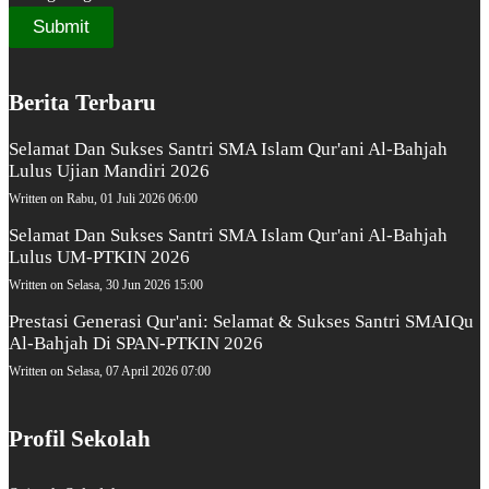
Berita Terbaru
Selamat Dan Sukses Santri SMA Islam Qur'ani Al-Bahjah
Lulus Ujian Mandiri 2026
Written on Rabu, 01 Juli 2026 06:00
Selamat Dan Sukses Santri SMA Islam Qur'ani Al-Bahjah
Lulus UM-PTKIN 2026
Written on Selasa, 30 Jun 2026 15:00
Prestasi Generasi Qur'ani: Selamat & Sukses Santri SMAIQu
Al-Bahjah Di SPAN-PTKIN 2026
Written on Selasa, 07 April 2026 07:00
Profil Sekolah