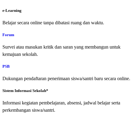
e-Learning
Belajar secara online tanpa dibatasi ruang dan waktu.
Forum
Survei atau masukan kritik dan saran yang membangun untuk
kemajuan sekolah.
PSB
Dukungan pendaftaran penerimaan siswa/santri baru secara online.
Sistem Informasi Sekolah*
Informasi kegiatan pembelajaran, absensi, jadwal belajar serta
perkembangan siswa/santri.