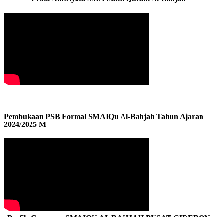
Pembukaan PSB Formal SMAIQu Al-Bahjah Tahun Ajaran
2024/2025 M