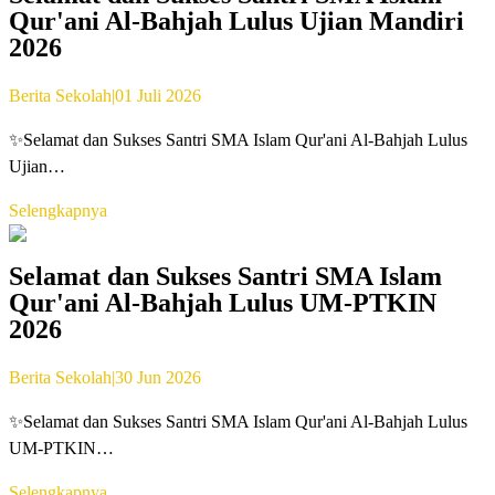
Qur'ani Al-Bahjah Lulus Ujian Mandiri
2026
Berita Sekolah
|
01 Juli 2026
✨Selamat dan Sukses Santri SMA Islam Qur'ani Al-Bahjah Lulus
Ujian…
Selengkapnya
Selamat dan Sukses Santri SMA Islam
Qur'ani Al-Bahjah Lulus UM-PTKIN
2026
Berita Sekolah
|
30 Jun 2026
✨Selamat dan Sukses Santri SMA Islam Qur'ani Al-Bahjah Lulus
UM-PTKIN…
Selengkapnya