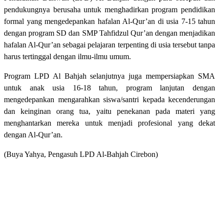
pendukungnya berusaha untuk menghadirkan program pendidikan
formal yang mengedepankan hafalan Al-Qur’an di usia 7-15 tahun
dengan program SD dan SMP Tahfidzul Qur’an dengan menjadikan
hafalan Al-Qur’an sebagai pelajaran terpenting di usia tersebut tanpa
harus tertinggal dengan ilmu-ilmu umum.
Program LPD Al Bahjah selanjutnya juga mempersiapkan SMA
untuk anak usia 16-18 tahun, program lanjutan dengan
mengedepankan mengarahkan siswa/santri kepada kecenderungan
dan keinginan orang tua, yaitu penekanan pada materi yang
menghantarkan mereka untuk menjadi profesional yang dekat
dengan Al-Qur’an.
(Buya Yahya, Pengasuh LPD Al-Bahjah Cirebon)