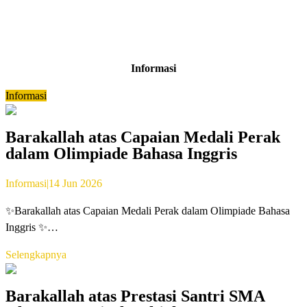
Informasi
Informasi
Barakallah atas Capaian Medali Perak
dalam Olimpiade Bahasa Inggris
Informasi
|
14 Jun 2026
✨Barakallah atas Capaian Medali Perak dalam Olimpiade Bahasa
Inggris ✨…
Selengkapnya
Barakallah atas Prestasi Santri SMA