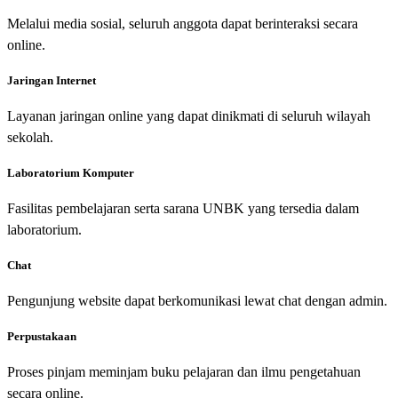
Melalui media sosial, seluruh anggota dapat berinteraksi secara
online.
Jaringan Internet
Layanan jaringan online yang dapat dinikmati di seluruh wilayah
sekolah.
Laboratorium Komputer
Fasilitas pembelajaran serta sarana UNBK yang tersedia dalam
laboratorium.
Chat
Pengunjung website dapat berkomunikasi lewat chat dengan admin.
Perpustakaan
Proses pinjam meminjam buku pelajaran dan ilmu pengetahuan
secara online.