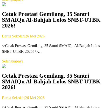
Cetak Prestasi Gemilang, 35 Santri
SMAIQu Al-Bahjah Lolos SNBT-UTBK
2026!
Berita Sekolah
|
26 Mei 2026
✨Cetak Prestasi Gemilang, 35 Santri SMAIQu Al-Bahjah Lolos
SNBT-UTBK 2026! ✨…
Selengkapnya
Cetak Prestasi Gemilang, 35 Santri
SMAIQu Al-Bahjah Lolos SNBT-UTBK
2026!
Berita Sekolah
|
26 Mei 2026
✨Cetak Prestasi Gemilang, 35 Santri SMAIQu Al-Bahjah Lolos