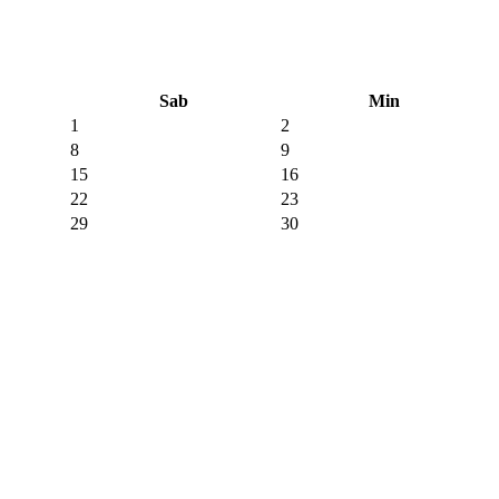
Sab
Min
1
2
8
9
15
16
22
23
29
30