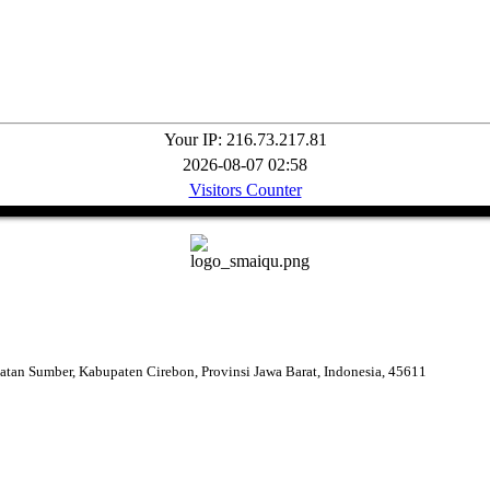
Your IP: 216.73.217.81
2026-08-07 02:58
Visitors Counter
tan Sumber, Kabupaten Cirebon, Provinsi Jawa Barat, Indonesia, 45611