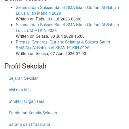
Selamat dan Sukses Santri SMA Islam Qur'ani Al-Bahjah
Lulus Ujian Mandiri 2026
Written on Rabu, 01 Juli 2026 06:00
Selamat dan Sukses Santri SMA Islam Qur'ani Al-Bahjah
Lulus UM-PTKIN 2026
Written on Selasa, 30 Jun 2026 15:00
Prestasi Generasi Qur'ani: Selamat & Sukses Santri
SMAIQu Al-Bahjah di SPAN-PTKIN 2026
Written on Selasa, 07 April 2026 07:00
Profil Sekolah
Sejarah Sekolah
Visi dan Misi
Struktur Organisasi
Sambutan Kepala Sekolah
Sarana dan Prasarana