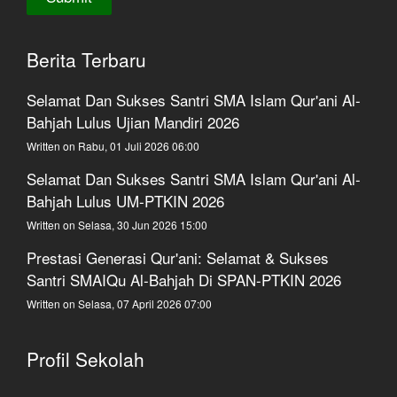
Berita Terbaru
Selamat Dan Sukses Santri SMA Islam Qur'ani Al-
Bahjah Lulus Ujian Mandiri 2026
Written on Rabu, 01 Juli 2026 06:00
Selamat Dan Sukses Santri SMA Islam Qur'ani Al-
Bahjah Lulus UM-PTKIN 2026
Written on Selasa, 30 Jun 2026 15:00
Prestasi Generasi Qur'ani: Selamat & Sukses
Santri SMAIQu Al-Bahjah Di SPAN-PTKIN 2026
Written on Selasa, 07 April 2026 07:00
Profil Sekolah