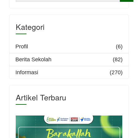
Kategori
Profil
(6)
Berita Sekolah
(82)
Informasi
(270)
Artikel Terbaru